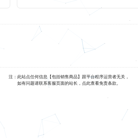
注：此站点任何信息【包括销售商品】跟平台程序运营者无关，
如有问题请联系客服页面的站长，点此查看免责条款。