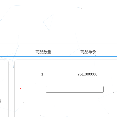
商品数量
商品单价
1
¥51.000000
*
快捷方便哦~