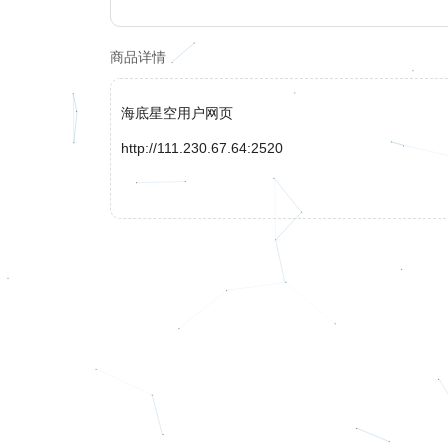
商品详情
海底星空用户网页
http://111.230.67.64:2520