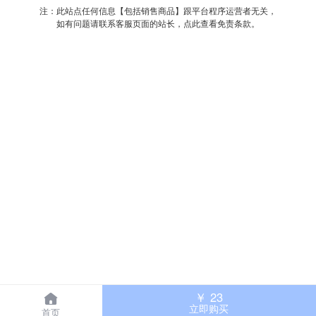
注：此站点任何信息【包括销售商品】跟平台程序运营者无关，
如有问题请联系客服页面的站长，点此查看免责条款。
￥
23
立即购买
首页