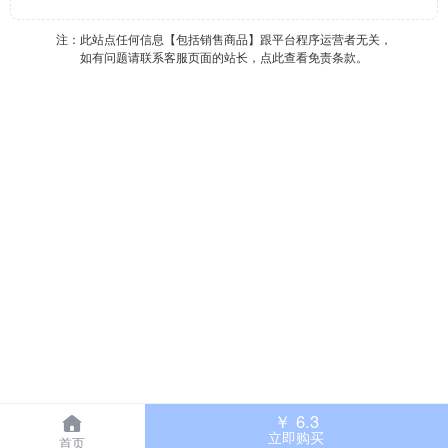
注：此站点任何信息【包括销售商品】跟平台程序运营者无关，
如有问题请联系客服页面的站长，点此查看免责条款。
￥
6.3
立即购买
首页