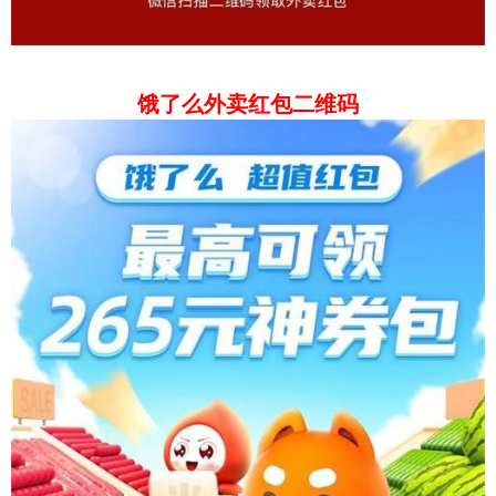
饿了么外卖红包二维码